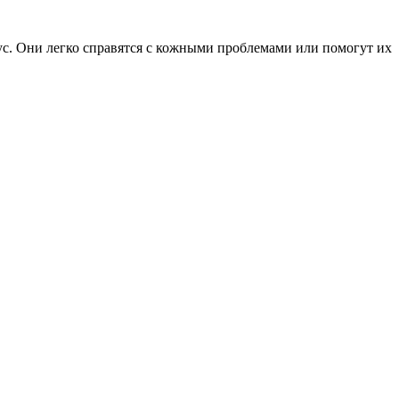
ус. Они легко справятся с кожными проблемами или помогут их