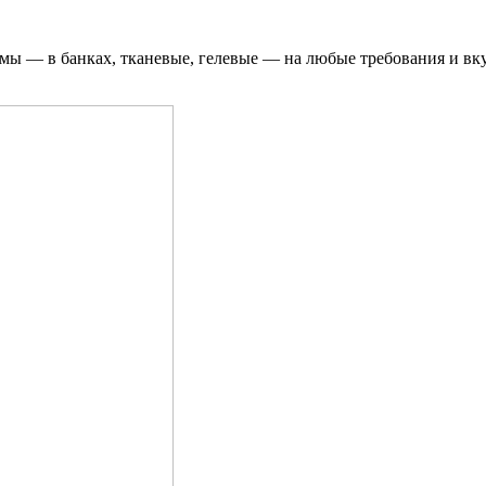
мы — в банках, тканевые, гелевые — на любые требования и вк