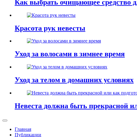
Как выбрать очищающее средство дл
Красота рук невесты
Уход за волосами в зимнее время
Уход за телом в домашних условиях
Невеста должна быть прекрасной ил
Главная
Публикации