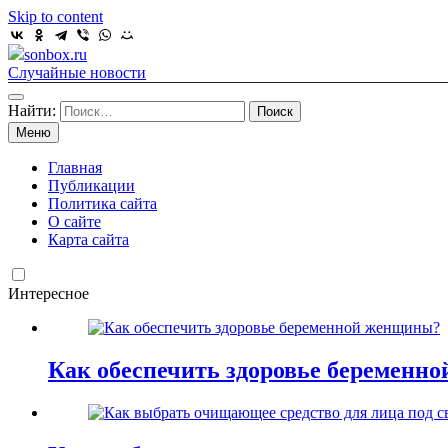
Skip to content
sonbox.ru
Случайные новости
Найти:
Меню
Главная
Публикации
Политика сайта
О сайте
Карта сайта
Интересное
Как обеспечить здоровье беременн