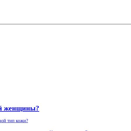
ой женщины?